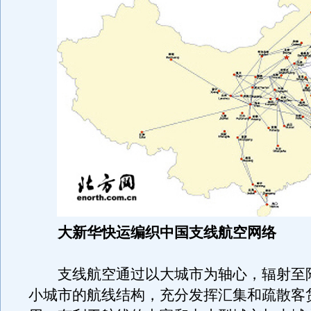
大新华快运编织中国支线航空网络
支线航空通过以大城市为轴心，辐射至
小城市的航线结构，充分发挥汇集和疏散客