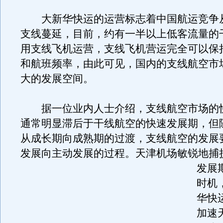
大新华快运的运营标志着中国航运竞争
支线蔓延，目前，约有一半以上低客流量的
用支线飞机运营，支线飞机营运完全可以保
和航班频率，由此可见，国内的支线航空市
大的发展空间。
据一位业内人士介绍，支线航空市场的
通常明显滞后于干线航空的快速发展期，但
从成长期向成熟期的过渡，支线航空的发展
发展向主动发展的过程。
天津机场敏锐地捕
发展
时机
华快
加速