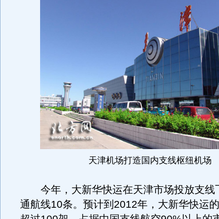
天津机场打造国内支线枢纽机场
今年，大新华快运在天津市场投放支线飞
通航线10条。预计到2012年，大新华快运