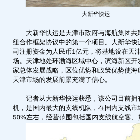
大新华快运
大新华快运是天津市政府与海航集团共
纽合作框架协议中的第一个项目。大新华快
司注册资金为人民币1亿元，将基地设在天
场。天津地处环渤海区域中心，滨海新区开
家总体发展战略，区位优势和政策优势使海
天津市场的发展前景充满了信心。
记者从大新华快运获悉，该公司目前拥有
机，是国内最大的支线机队，在国内支线市
50%左右，经营范围包括国内支线航空客、