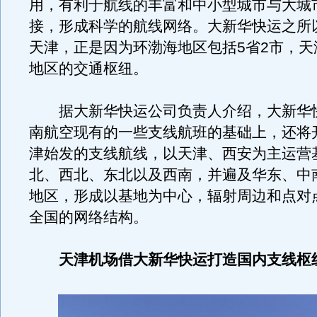
用，有利于航线的丰富和中小型城市与大城
接，形成科学的航线网络。大新华快运之所
天津，正是因为环渤海地区包括5省2市，天
地区的交通枢纽。
据大新华快运公司负责人介绍，大新华
南航空现有的一些支线航班的基础上，还将
津始发的支线航线，以天津、西安为主运营
北、西北、东北以及西南，并遍及华东、中
地区，形成以基地为中心，辐射周边和点对
全国的网络结构。
天津机场借大新华快运打造国内支线枢