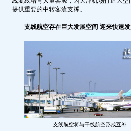
线航线培育大量客源，为天津机场打造大型
提供重要的中转客流支撑。
支线航空存在巨大发展空间 迎来快速发
支线航空将与干线航空形成互补