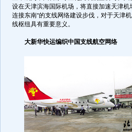
设在天津滨海国际机场，将直接加速天津机
连接东南”的支线网络建设步伐，对于天津
线枢纽具有重要意义。
大新华快运编织中国支线航空网络