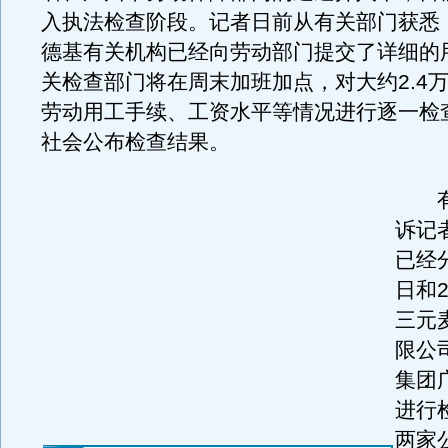
入执法检查阶段。记者日前从有关部门获悉
德基有关机构已经向劳动部门提交了详细的
关检查部门将在周末加班加点，对大约2.4
劳动用工手续、工资水平等情况进行逐一检
社会公布检查结果。
有
诉记
已经
日和
三元
限公
集团
进行
两家