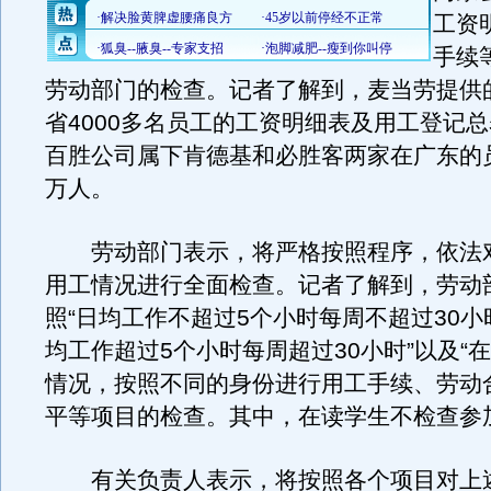
工资
手续
劳动部门的检查。记者了解到，麦当劳提供
省4000多名员工的工资明细表及用工登记
百胜公司属下肯德基和必胜客两家在广东的
万人。
劳动部门表示，将严格按照程序，依法
用工情况进行全面检查。记者了解到，劳动
照“日均工作不超过5个小时每周不超过30小
均工作超过5个小时每周超过30小时”以及“
情况，按照不同的身份进行用工手续、劳动
平等项目的检查。其中，在读学生不检查参
有关负责人表示，将按照各个项目对上述