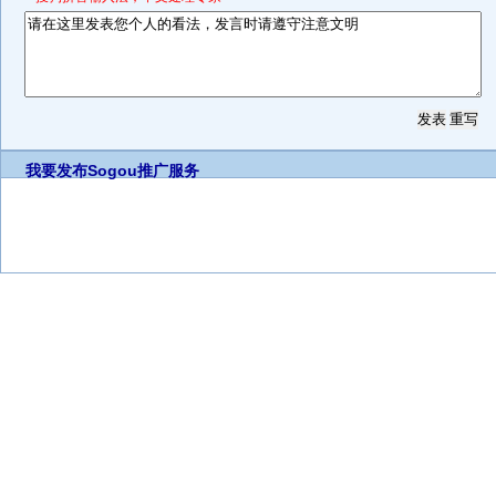
我要发布
Sogou推广服务