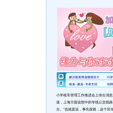
小学校车管理工作推进会上传出消息
道，上海方面设想中的专线公交线路
分。“也就是说，事先探路，这个区