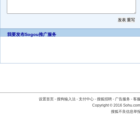
我要发布
Sogou推广服务
设置首页
-
搜狗输入法
-
支付中心
-
搜狐招聘
-
广告服务
-
客
Copyright
©
2016 Sohu.com 
搜狐不良信息举