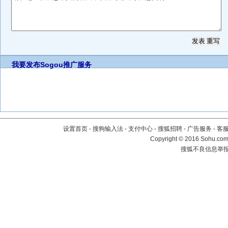
我要发布
Sogou推广服务
设置首页
-
搜狗输入法
-
支付中心
-
搜狐招聘
-
广告服务
-
客
Copyright
©
2016 Sohu.com 
搜狐不良信息举