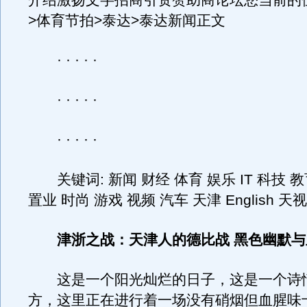
介绍激扬文字招商引资赞助商论坛您当前的
>体育节拍>泰达>泰达新闻正文
· · · · ·
· · · · ·
· · · · ·
关键词: 新闻 财经 体育 娱乐 IT 科技 教
置业 时尚 游戏 视频 汽车 天津 English 
津浙之战：天津人的德比战 黑色幽默
这是一个阳光灿烂的日子，这是一个诗
方，这里正在进行着一场没有硝烟但血腥味