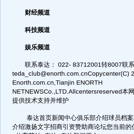
财经频道
科技频道
娱乐频道
联系泰达： 022- 83712001转8007联
teda_club@enorth.com.cnCopycenter(C) 
Enorth.com.cn,Tianjin ENORTH
NETNEWSCo.,LTD.Allcentersreserv
提供技术支持并维护
泰达首页新闻中心俱乐部介绍球员档案
介绍激扬文字招商引资赞助商论坛您当前的