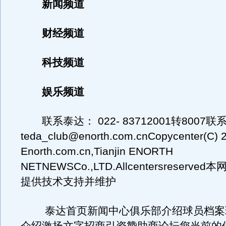
新闻频道
财经频道
科技频道
娱乐频道
联系泰达： 022- 83712001转8007联
teda_club@enorth.com.cnCopycenter(C) 
Enorth.com.cn,Tianjin ENORTH
NETNEWSCo.,LTD.Allcentersreserv
提供技术支持并维护
泰达首页新闻中心俱乐部介绍球员档案