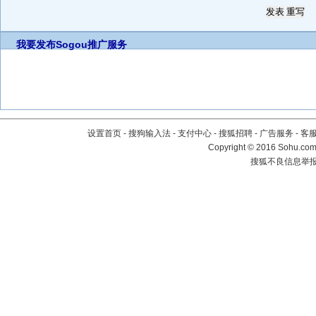
我要发布
Sogou推广服务
设置首页
-
搜狗输入法
-
支付中心
-
搜狐招聘
-
广告服务
-
客
Copyright
©
2016 Sohu.com 
搜狐不良信息举