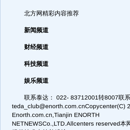
北方网精彩内容推荐
新闻频道
财经频道
科技频道
娱乐频道
联系泰达： 022- 83712001转8007联
teda_club@enorth.com.cnCopycenter(C) 
Enorth.com.cn,Tianjin ENORTH
NETNEWSCo.,LTD.Allcenters reserv