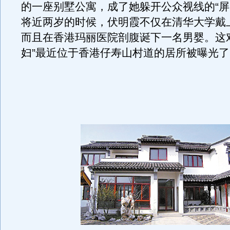
的一座别墅公寓，成了她躲开公众视线的“屏
将近两岁的时候，伏明霞不仅在清华大学戴
而且在香港玛丽医院剖腹诞下一名男婴。这
妇”最近位于香港仔寿山村道的居所被曝光了