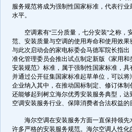
服务规范将成为强制性国家标准，代表行业
水平。
空调素有“三分质量，七分安装”之称，
范、安装质量与空调的使用寿命和使用效果
与此次启动会的家电标委会马德军院长指出
准化管理委员会推出试点制定新版《家用和
安装规范》标准，属于强制性国家标准，具
并通过公开征集国家标准起草单位，可以将
企业纳入其中，在推动国标制定、修订体制
还能够起到树立海尔优秀安装服务典型，达
空调安装服务行业、保障消费者合法权益的
海尔空调在安装服务方面一直保持领先
许多严格的安装服务规范。海尔空调人性化