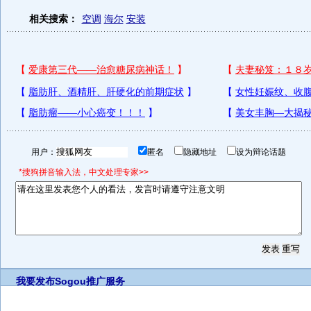
相关搜索：
空调
海尔
安装
用户：
匿名
隐藏地址
设为辩论话题
*搜狗拼音输入法，中文处理专家>>
我要发布
Sogou推广服务