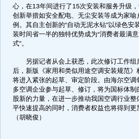
心，在13年间进行了15次安装和服务升级
创新举措如安全配电、无尘安装等成为家喻
例。其自主创新的“自动无泥水钻”以绿色安
装时间省一半的独特优势成为“消费者最满
式”。
另据记者从会上获悉，此次修订工作组
后，新版《家用和类似用途空调安装规范》
将进入紧张的起草、审定阶段。由海尔空调
多空调企业参与起草、修订，将为国标体制
股新的力量，在进一步推动我国空调行业整
平快速提高的同时，消费者权益也将得到更
（胡晓俊）