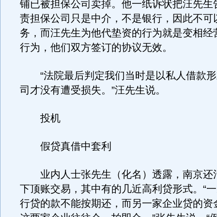
铺已被担保公司卖掉。他一纸诉状把汪先生
责担保公司只是中介，不是银行，因此不可
务，而汪先生为他代垫资的行为就是变相经
行为，他们双方签订的协议无效。
“法院最后判定我们当时是以私人借款形
司才没有遭受损失。”汪先生说。
投机
假贷真借中套利
业内人士张先生（化名）透露，南京还
下顶账交易，其中有的几近高利贷形式。“
行贷的款不能按期还，而另一家企业贷的资