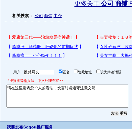
更多关于
公司 商铺 
相关搜索：
公司
商铺
中介
用户：
匿名
隐藏地址
设为辩论话题
*搜狗拼音输入法，中文处理专家>>
我要发布
Sogou推广服务