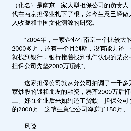
（化名）是南京一家大型担保公司的负责人，
代在南京担保业扎下了根，如今生意已经做
入收藏和中国文化溯源的研究。
“2004年，一家企业在南京一个比较大
2000多万，还有一个月到期，没有能力还
就找到银行，银行接着找到他们认识的某家
担保公司先垫2000万顶账”。
这家担保公司就从分公司抽调了一千多
家炒股的钱和朋友的融资，凑齐2000万后
上。好在企业后来如约还了贷款，担保公司
的2000万。这笔生意让公司净赚了150万。
风险