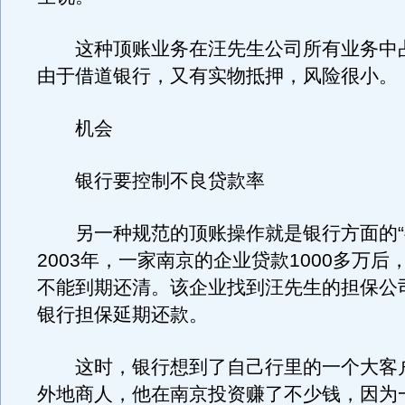
这种顶账业务在汪先生公司所有业务中占
由于借道银行，又有实物抵押，风险很小。
机会
银行要控制不良贷款率
另一种规范的顶账操作就是银行方面的“
2003年，一家南京的企业贷款1000多万后
不能到期还清。该企业找到汪先生的担保公
银行担保延期还款。
这时，银行想到了自己行里的一个大客
外地商人，他在南京投资赚了不少钱，因为