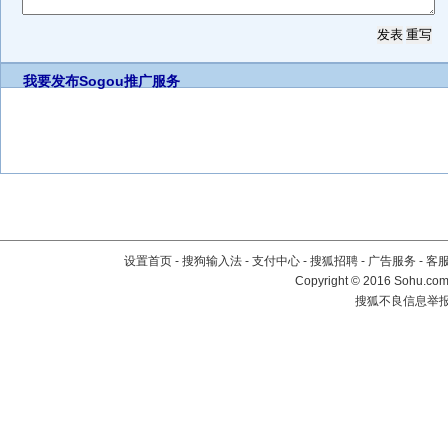
我要发布
Sogou推广服务
设置首页
-
搜狗输入法
-
支付中心
-
搜狐招聘
-
广告服务
-
客
Copyright
©
2016 Sohu.com 
搜狐不良信息举