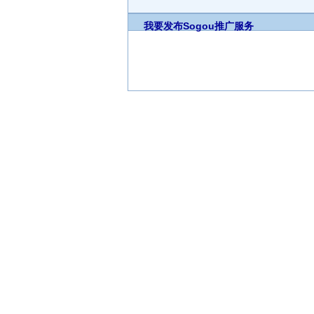
我要发布
Sogou推广服务