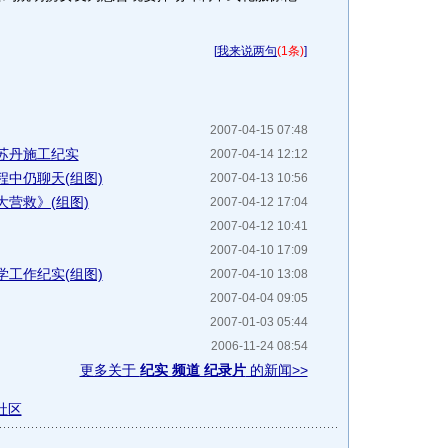
[
我来说两句
(1条)
]
2007-04-15 07:48
队苏丹施工纪实
2007-04-14 12:12
中仍聊天(组图)
2007-04-13 10:56
营救》(组图)
2007-04-12 17:04
2007-04-12 10:41
2007-04-10 17:09
工作纪实(组图)
2007-04-10 13:08
2007-04-04 09:05
2007-01-03 05:44
2006-11-24 08:54
更多关于
纪实 频道 纪录片
的新闻>>
社区