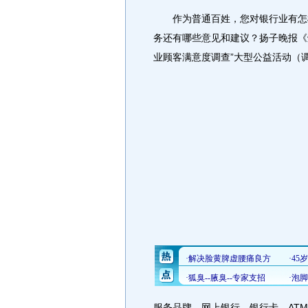
作为普通百姓，您对银行业有怎样
务还有哪些意见和建议？扬子晚报《
业顾客满意度调查”大型公益活动（调
服务品牌、网上银行、银行卡、AT