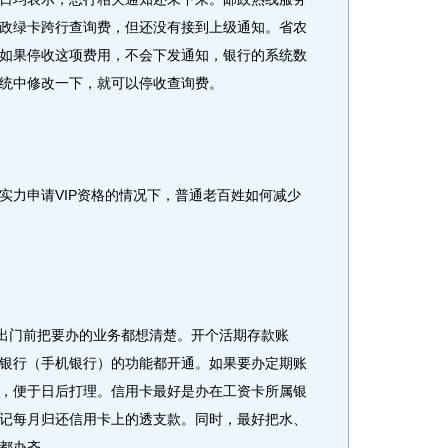
政绿卡跨行查询费，但还没有接到上级通知。省农
如果停收这项费用，不会下发通知，银行的系统数
统中修改一下，就可以停收查询费。
力申请VIP资格的情况下，普通老百姓如何减少
出门前把要办的业务都想清楚。开个活期存款账
银行（手机银行）的功能都开通。如果要办定期账
，便于日后打理。信用卡最好是办在工资卡所属银
记每月归还信用卡上的透支款。同时，最好把水、
都办齐。