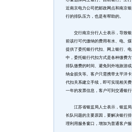
近南京电力公司把邮政网点和南京银
行的排队压力，也是有帮助的。
交行南京分行人士表示，导致银行
前该行可代缴纳的费用有水、电、煤
提供了委托银行代扣、网上银行、电
中，委托银行代扣方式是各种缴费方
排队缴费的时间、避免到外地旅游或
纳金损失等。客户只需携带太平洋卡
代扣关系建立手续，即可实现相关费
一年的发票信息，客户可到交通银行
江苏省银监局人士表示，银监局对
长队问题的主要原因，要解决银行排
理利用服务窗口，增加为普通客户服