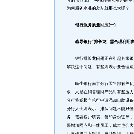
为何服务水准的差别就那么大呢？
银行服务质量回应(一)
疏导银行“排长龙” 需合理利用
银行排长龙问题正在引起各家银行
解决这个问题，有些则表示要合理疏
民生银行南京分行零售部有关负责
求，只是在销售理财产品时有些压力
分行将积极向总行申请添加自助设备
分行人士则表示，排队问题不能只怪
务，需要客户填表、复印身份证等，
果增加网点和一线员工，成本也会大
尽量选择网上银行、自助银行。工行