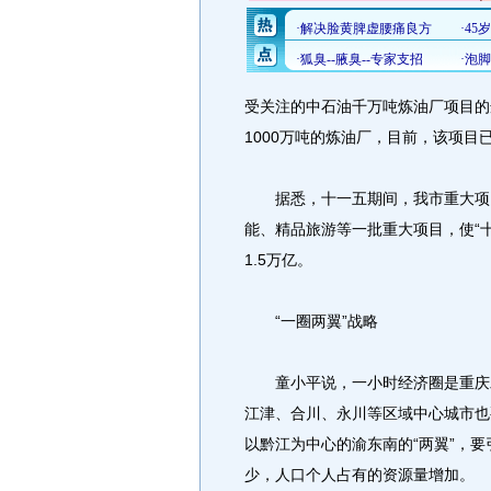
受关注的中石油千万吨炼油厂项目的
1000万吨的炼油厂，目前，该项目
据悉，十一五期间，我市重大项目
能、精品旅游等一批重大项目，使“十
1.5万亿。
“一圈两翼”战略
童小平说，一小时经济圈是重庆发
江津、合川、永川等区域中心城市也
以黔江为中心的渝东南的“两翼”，
少，人口个人占有的资源量增加。