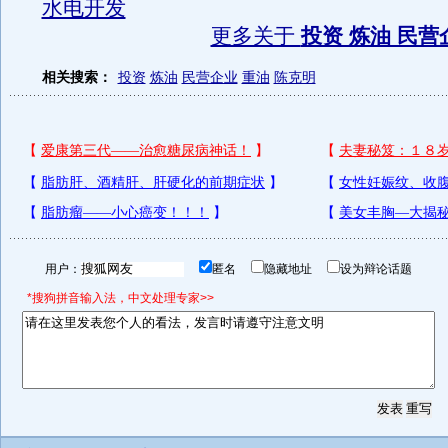
水电开发
更多关于
投资 炼油 民营
相关搜索：
投资
炼油
民营企业
重油
陈克明
用户：
匿名
隐藏地址
设为辩论话题
*搜狗拼音输入法，中文处理专家>>