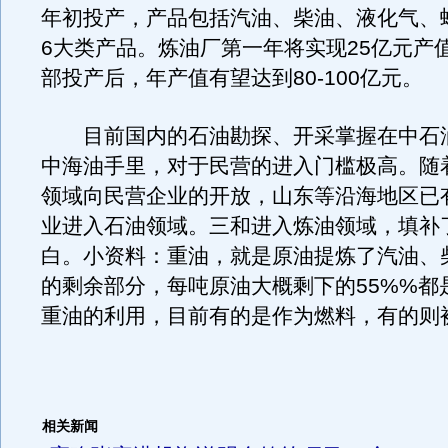
年初投产，产品包括汽油、柴油、液化气、
6大类产品。炼油厂第一年将实现25亿元产
部投产后，年产值有望达到80-100亿元。
目前国内的石油勘探、开采掌握在中石
中海油手里，对于民营的进入门槛极高。随
领域向民营企业的开放，山东等沿海地区已
业进入石油领域。三和进入炼油领域，填补
白。小资料：重油，就是原油提炼了汽油、
的剩余部分，每吨原油大概剩下的55%%都
重油的利用，目前有的是作为燃料，有的则
相关新闻