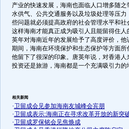
产业的快速发展，海南也面临人口增多随之
水供气、公共交通服务以及垃圾处理等压力
些问题就必须提高政府的社会管理水平和社
这样海南才能真正成为吸引人且能留得住人
英年对海南近年的发展给予了高度评价，他
期间，海南在环境保护和生态保护等方面所
他留下了很深的印象。唐英年说，对香港人
投资还是旅游，海南都是一个充满吸引力的
相关新闻
·
卫留成会见参加海南友城峰会宾朋
·
卫留成表示:海南正在寻求改革开放的新突
·
卫留成罗保铭会见焦焕成