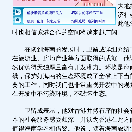
大地
济社
此他
时也相信琼港合作的空间将越来越广阔。
在谈到海南的发展时，卫留成详细介绍
在旅游业、房地产业等方面取得的成就。他
然优势得天独厚且富有开发潜力。环境是海
线，保护好海南的生态环境成了全省上下当
要的工作，同时我们也非常重视开发中的规
在开发中不污染环境，不破坏生态。
卫留成表示，他对香港井然有序的社会
本的社会服务感受颇深，并认为香港在此方
值得海南学习和借鉴。他说，随着海南旅游