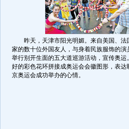
昨天，天津市阳光明媚。来自美国、法
家的数十位外国友人，与身着民族服饰的演
举行别开生面的五大道巡游活动，宣传奥运
好的彩色花环拼接成奥运会会徽图形，表达盼
京奥运会成功举办的心情。