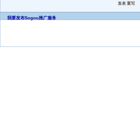
我要发布
Sogou推广服务