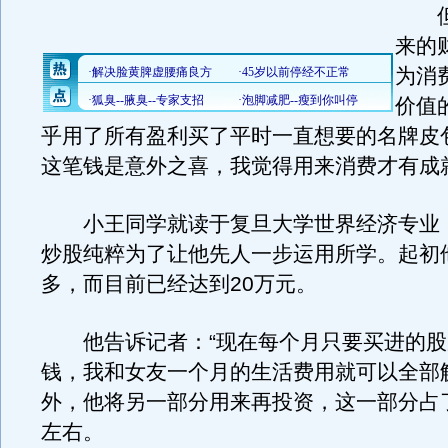
但
来的
为消
价值
乎用了所有盈利买了平时一直想要的名牌皮
这笔钱是意外之喜，我觉得用来消费才有成
小王同学就读于复旦大学世界经济专业
炒股纯粹为了让他先人一步运用所学。起初
多，而目前已经达到20万元。
他告诉记者：“现在每个月只要买进的股
钱，我和女友一个月的生活费用就可以全部
外，他将另一部分用来再投资，这一部分占了
左右。