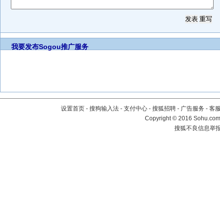
我要发布
Sogou推广服务
设置首页
-
搜狗输入法
-
支付中心
-
搜狐招聘
-
广告服务
-
客
Copyright
©
2016 Sohu.com 
搜狐不良信息举