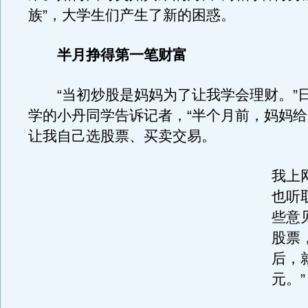
族”，大学生们产生了新的困惑。
半月挣得第一笔财富
“当初炒股是妈妈为了让我学会理财。”
学的小丹同学告诉记者，“半个月前，妈妈给
让我自己选股票、买卖交易。
我上
也听
些意
股票
后，就
元。”