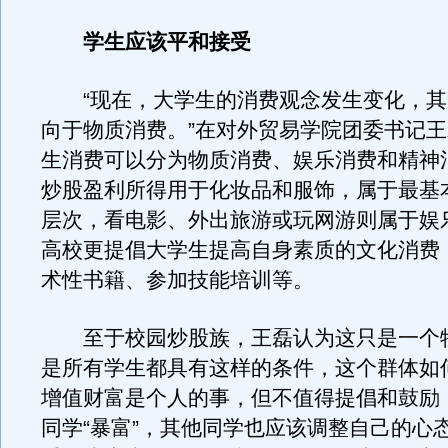
学生应该平和接受
“现在，大学生的消费观念发生变化，其
向于物质消费。”在对外贸易学院团委书记
生消费可以分为物质消费、娱乐消费和精神
炒股盈利所得用于化妆品和服饰，属于最基
层次，看电影、外出旅游或玩网游则属于娱
高校更提倡大学生提高自身素质的文化消费
术性书籍、参加技能培训等。
至于校园炒股族，王磊认为这只是一个
是所有学生都具有这样的条件，这个群体如
增值财富是个人的事，但不值得提倡和鼓励
同学“暴富”，其他同学也应该调整自己的心