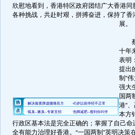
欣慰地看到，香港特区政府团结广大香港同
各种挑战，共赴时艰，拼搏奋进，保持了香
展。
蔡
十年
表明
提出
制”
强大
国两
港”
本方
行政区基本法是完全正确的；掌握了自己命
全有能力治理好香港。“一国两制”英明决策