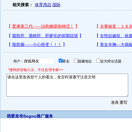
相关搜索：
体育用品
国际
用户：
匿名
隐藏地址
设为辩论话题
*搜狗拼音输入法，中文处理专家>>
我要发布
Sogou推广服务