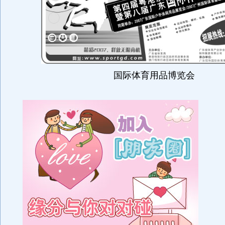
国际体育用品博览会