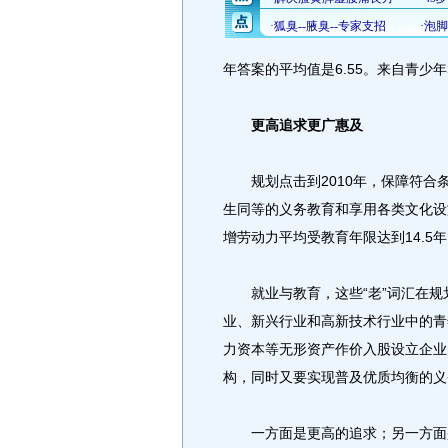
年答案的平均值是6.55。来自青
更高追求更广惠及
规划点击到2010年，保障符合
生同等的义务教育和享用各类文化设
增劳动力平均受教育年限达到14.5
就业与教育，这些“老”词汇在规
业、新兴行业和高新技术行业中的青
力资本等无形资产作价入股设立企业
构，同时又要实现普及优质均衡的义
一方面是更高的追求；另一方面是