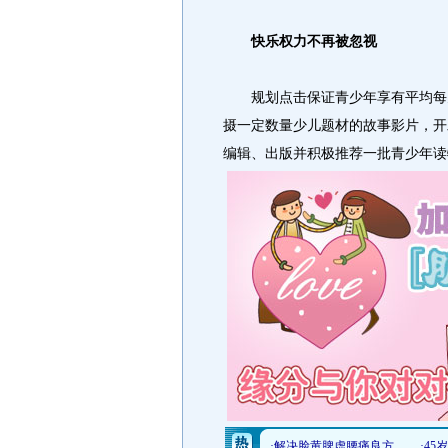
快乐权力不再被忽视
规划点击保证青少年享有平均每天
摄一定数量少儿题材的故事影片，开
编辑、出版并积极推荐一批青少年读