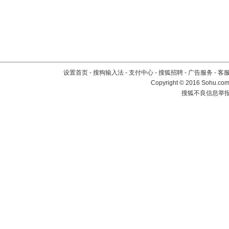
设置首页
-
搜狗输入法
-
支付中心
-
搜狐招聘
-
广告服务
-
客
Copyright
©
2016 Sohu.com 
搜狐不良信息举