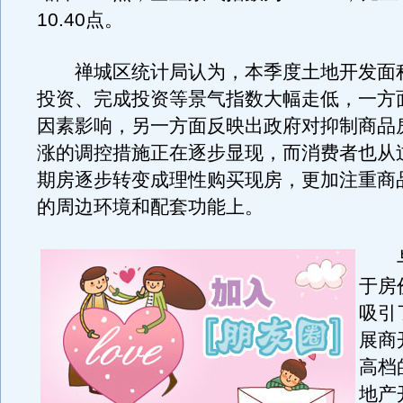
10.40点。
禅城区统计局认为，本季度土地开发面
投资、完成投资等景气指数大幅走低，一方
因素影响，另一方面反映出政府对抑制商品
涨的调控措施正在逐步显现，而消费者也从
期房逐步转变成理性购买现房，更加注重商
的周边环境和配套功能上。
与
于房
吸引
展商
高档
地产