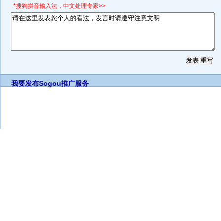
*搜狗拼音输入法，中文处理专家>>
我要发布
Sogou推广服务