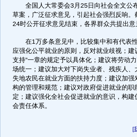
全国人大常委会3月25日向社会全文公
草案，广泛征求意见，引起社会强烈反响。截
24时公开征求意见结束，各界群众共提出意见
在1万多条意见中，比较集中和有代表性
应强化公平就业的原则，反对就业歧视；建
支持”一章的规定予以具体化；建议将劳动
场统一；建议加大对下岗失业者、残疾人、
失地农民在就业方面的扶持力度；建议加强
构的管理和规范；建议对政府促进就业的职
定；建议强化全社会促进就业的意识，构建
会责任体系。
[