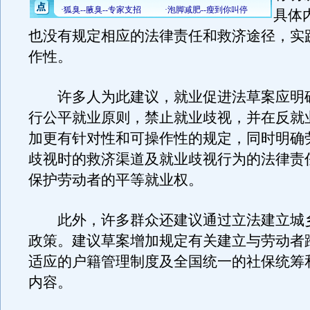
具体
也没有规定相应的法律责任和救济途径，实
作性。
许多人为此建议，就业促进法草案应明
行公平就业原则，禁止就业歧视，并在反就
加更有针对性和可操作性的规定，同时明确
歧视时的救济渠道及就业歧视行为的法律责
保护劳动者的平等就业权。
此外，许多群众还建议通过立法建立城
政策。建议草案增加规定有关建立与劳动者
适应的户籍管理制度及全国统一的社保统筹
内容。