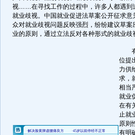
视……在寻找工作的过程中，许多人都遇到
就业歧视。中国就业促进法草案公开征求意
众对就业歧视问题反映强烈，纷纷建议草案
业的原则，通过立法反对各种形式的就业歧
有
位提
力供
求，
相当
就业
在有
止就
原则
有明