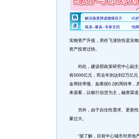
实物资产升值，房价飞涨恰恰是实物
资产投资过快。
对此，建设部政策研究中心副主任
有5000亿元，而去年则达到2万亿
金周转率慢。如果按0.2的周转率，
来源看，以银行信贷为主，融资渠道
另外，由于自住性需求、更新性需
量过大。
“据了解，目前中心城市对房地产