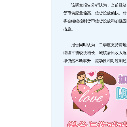
该研究报告分析认为，当前经济运
货币供应量偏高、信贷投放偏快、对
将会继续控制货币信贷投放和加强固
措施。
报告同时认为，二季度支持房地产
继续平衡较快增长、城镇居民收入逐
愿仍然不断攀升，流动性相对过剩还