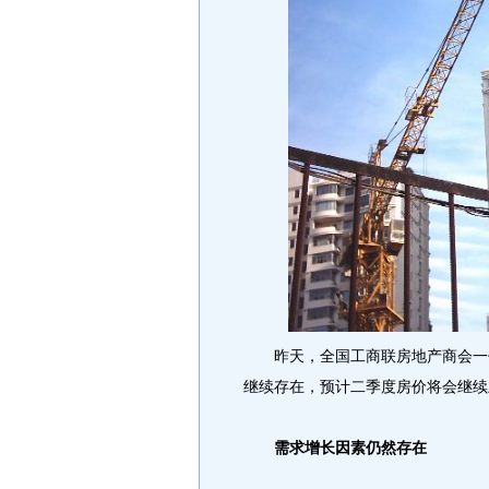
昨天，全国工商联房地产商会一份
继续存在，预计二季度房价将会继续
需求增长因素仍然存在