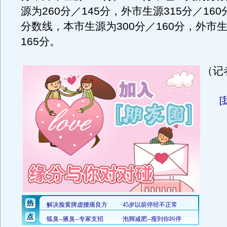
源为260分／145分，外市生源315分／16
分数线，本市生源为300分／160分，外市生
165分。
（记
[