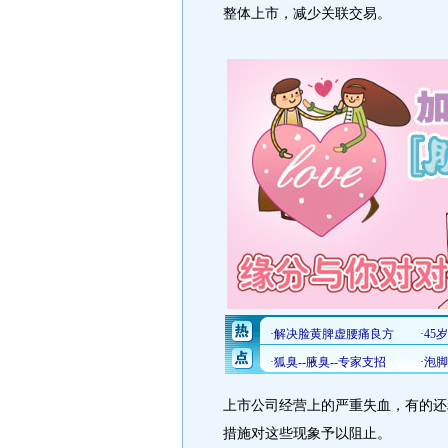
整体上市，减少关联交易。
上市公司经营上的严重失血，有的还
措施对这些现象予以阻止。