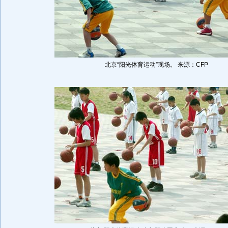
北京“阳光体育运动”现场。 来源：CFP