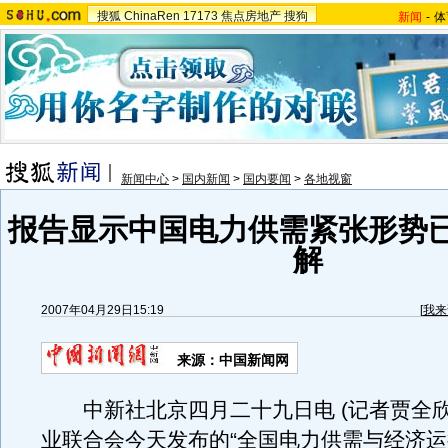
搜狐
ChinaRen
17173
焦点房地产
搜狗
新闻
-
体
新闻中心
>
国内新闻
>
国内要闻
>
各地视窗
报告显示中国电力供需紧张形势
解
2007年04月29日15:19
[
我来
来源：中国新闻网
中新社北京四月二十九日电 (记者贾全欣
业联合会今天发布的“全国电力供需与经济