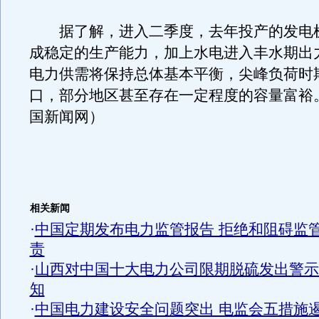
据了解，进入二季度，去年投产的发电
成稳定的生产能力，加上水电进入丰水期出
电力供需将保持总体基本平衡，尖峰负荷时
口，部分地区甚至存在一定程度的容量富裕
国新闻网）
相关新闻
·
中国定期发布电力监管报告 拒绝和阻碍监
责
·
山西对中国十大电力公司限期脱硫发出警示
知
·
中国电力建设安全问题突出 电监会五措施