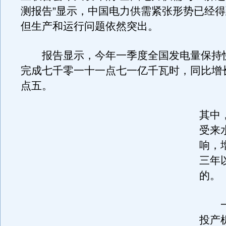
测报告”显示，中国电力供需紧张形势已经
但生产和运行问题依然突出。
报告显示，今年一季度全国发电量保持
完成七千零一十一点七一亿千瓦时，同比增
点五。
其中
受来
响，
三年
的。
一
投产