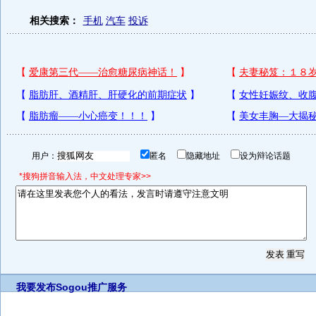
相关搜索：
手机
汽车
投诉
用户：
匿名
隐藏地址
设为辩论话题
*搜狗拼音输入法，中文处理专家>>
我要发布
Sogou推广服务