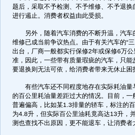
题后，采取不予检测、不予维修、不予退换的
进行遏止。消费者权益由此受损。
另外，随着汽车消费的不断升温，汽车
维修已成当前争议热点。由于有关汽车的“三
出台，厂商一般都实行保修2年或保修6万公
准，因此，一些带有质量瑕疵的汽车，只能
要退换则无法可依，给消费者带来无休止困
有些汽车还不同程度地存在实际耗油量
的百公里耗油量差距过大的情况。目前，一
普遍偏高，比如某1.3排量的轿车，标注的
为4.8升，但实际百公里油耗竟高达13升，
测也查找不出原因，更不能退车，让消费者