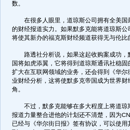
数。
在很多人眼里，道琼斯公司拥有全美国
的财经报道实力。如果默多克能将道琼斯公
将使其新办的福克斯财经频道获得无与伦比
路透社分析说，如果这起收购案成功，
国将如虎添翼，它将得到道琼斯通讯社稳固
扩大在互联网领域的业务，还会得到《华尔
业财经分析，这将使默多克帝国成为世界财
角。
不过，默多克能够在多大程度上将道琼
报道力量整合进他的计划还不清楚，因为CN
已经与《华尔街日报》签有协议，可以使用