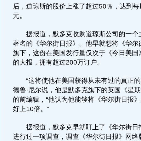
后，道琼斯的股价上涨了超过50％，达到每股5
元。
据报道，默多克收购道琼斯公司的一个
著名的《华尔街日报》。他早就想将《华尔
旗下，这份在美国发行量仅次于《今日美国
的大报，拥有超过200万订户。
“这将使他在美国获得从未有过的真正的
德鲁·尼尔说，他是默多克旗下的英国《星
的前编辑，“他认为他能够将《华尔街日报
好上10倍。”
据报道，默多克早就盯上了《华尔街日
进行过一项调查，调查《华尔街日报》网络