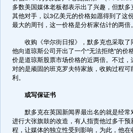
多数美国媒体老板都表示出了兴趣，但默多
其他对手，以3亿美元的价格如愿得到了这
最大的周刊，这一价格是分析家估计的两倍
收购《华尔街日报》，默多克也采取了
他向道琼斯公司开出了一个“无法拒绝”的价
价是道琼斯股票市场价格的近两倍。不过，
对的是顽固的班克罗夫特家族，收购过程可
利。
或写保证书
默多克在英国新闻界最出名的就是经常
进行大张旗鼓的改造，有人指责他过多干预
程，让媒体的独立性受到影响，为此，他在