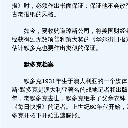
报》时，必须作出书面保证：保证他不会改
古老报纸的风格。
如今，要收购道琼斯公司，将美国财经
经获得过无数项普利策大奖的《华尔街日报
估计默多克也要作出类似的保证。
默多克档案
默多克1931年生于澳大利亚的一个媒体
斯·默多克是澳大利亚著名的战地记者和出版商
年，老默多克去世，默多克继承了父亲衣钵
《每日快报》的记者。上世纪60年代开始，
多克开拓下开始迅速膨胀。