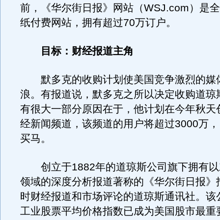
前，《华尔街日报》网站（WSJ.com）是
纸付费网站，拥有超过70万订户。
目标：财经报道主角
默多克的收购计划使美国竞争激烈的媒
浪。有报道说，默多克之所以决定收购道琼
有很大一部分原因在于，他计划在今年秋天
经新闻频道，该频道的用户将超过3000万
买马。
创立于1882年的道琼斯公司旗下拥有以
领域的深度分析报道著称的《华尔街日报》
时财经报道和市场评论的道琼斯通讯社。该
工业股票平均价格指数已成为美国股市最重