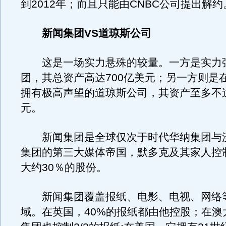
到2012年；而且只能由CNBC公司提出解约
新闻集团VS道琼斯公司
这是一场实力悬殊的较量。一方是实力
团，其总资产高达700亿美元；另一方则是
拥有极高声望的道琼斯公司，其资产至多不过
元。
新闻集团是全球仅次于时代华纳集团与沃
集团的第三大媒体帝国，默多克及其家人控
大约30％的股份。
新闻集团覆盖报纸、电影、电视、网络
域。在英国，40%的报纸都由他控股；在澳