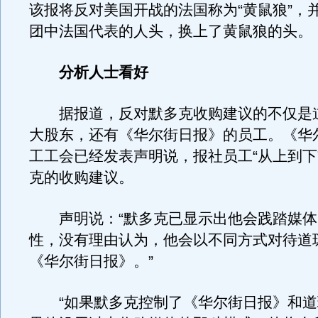
该报将反对美国开战的法国称为“黄鼠狼”，
团中法国代表的人头，换上了黄鼠狼的头。
分析人士看好
据报道，反对默多克收购建议的不仅是
大股东，还有《华尔街日报》的员工。《华
工工会已经发表声明说，报社员工“从上到下
克的收购建议。
声明说：“默多克已显示出他会践踏媒体
性，没有理由认为，他会以不同方式对待道
《华尔街日报》。”
“如果默多克控制了《华尔街日报》和道