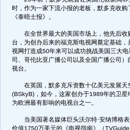
时，作为一家下流小报的老板，默多克收购
《泰晤士报》。
在全世界最大的美国市场上，他先后收购
台，为创办后来的福克斯电视网奠定基础，
视网打造成50年来可以成功挑战美国三大电
司、哥伦比亚广播公司以及全国广播公司）
视台。
在英国，默多克斥资数十亿美元发展天
(BSkyB)，如今，这家创办于1989年的卫
为欧洲最有影响的电视台之一。
当美国著名媒体巨头沃尔特·安纳博格表
价值1750万美元的《电视指南》（TVGui