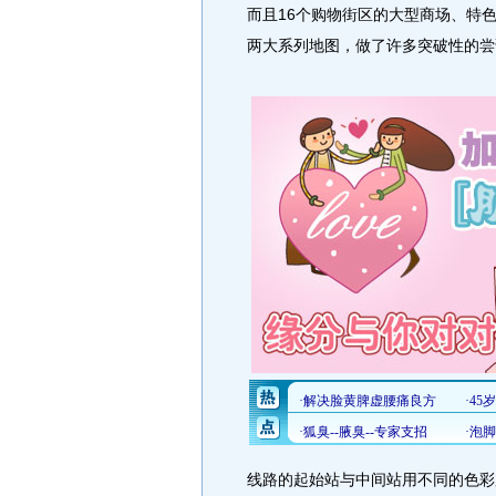
而且16个购物街区的大型商场、特
两大系列地图，做了许多突破性的尝
线路的起始站与中间站用不同的色彩