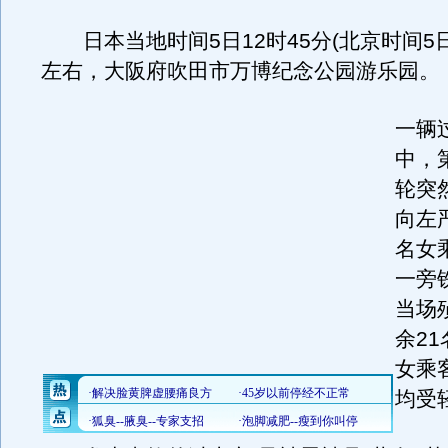
日本当地时间5日12时45分(北京时间5日1
左右，大阪府吹田市万博纪念公园游乐园。
一辆
中，
轮突
向左
名女
一旁
当场
余2
女乘
均受