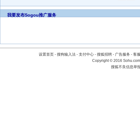
我要发布
Sogou推广服务
设置首页
-
搜狗输入法
-
支付中心
-
搜狐招聘
-
广告服务
-
客
Copyright
©
2016 Sohu.com 
搜狐不良信息举