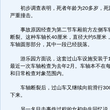
初步调查表明，死者年龄为20多岁，死
严重撞击。
事故原因经查为第二节车厢前方左侧车
断裂。这种车轴长40厘米，直径大约5厘米
车轴圆形部分，其中一段已经脱落。
游乐园方面说，这套过山车设施安装于19
最近一次车轴检查为去年2月。车轴本不在
和日常检查对象范围内。
车轴断裂后，过山车又继续向前滑行30
下来。
另一名目击事件过程的女初中生回忆说