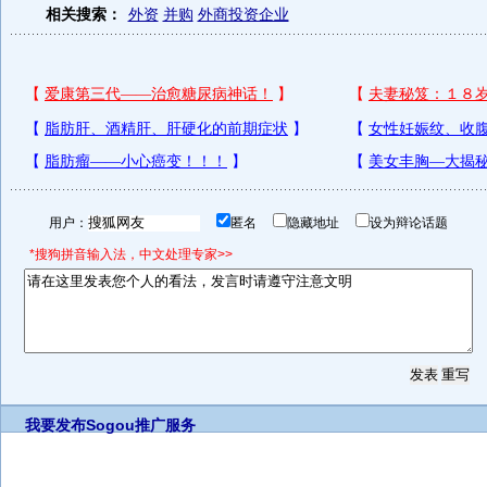
相关搜索：
外资
并购
外商投资企业
用户：
匿名
隐藏地址
设为辩论话题
*搜狗拼音输入法，中文处理专家>>
我要发布
Sogou推广服务