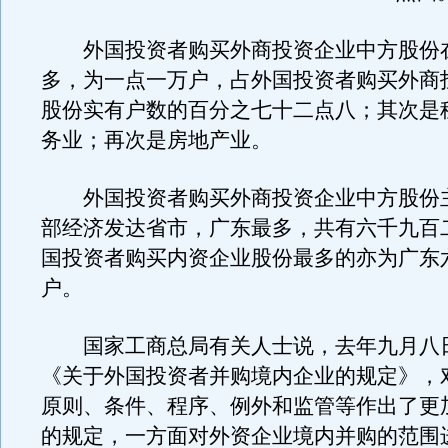
外国投资者购买外商投资企业中方股份
多，为一点一万户，占外国投资者购买外商
股份实有户数的百分之七十二点八；其次是
务业；再次是房地产业。
外国投资者购买外商投资企业中方股份
部经济发达省市，广东最多，共有六千九百
国投资者购买内资企业股份最多的亦为广东
户。
国家工商总局有关人士说，去年九月八
《关于外国投资者并购境内企业的规定》，
原则、条件、程序、例外和监管等作出了更
的规定，一方面对外资企业境内并购的范围