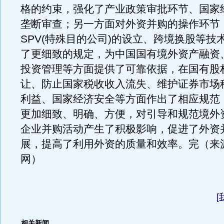
格的约束，强化了产业政策审批环节、国家
垄断审查；另一方面对外资并购的操作环节
SPV(特殊目的公司)的设立、跨境换股等技
了更细致的规定，为中国国有境外资产融资
投资管理等方面提供了可靠依据，在国有股权
让、防止国家税收收入流失、维护证券市场
利益、国家经济安全等方面作出了相应规范
更加细致、明确、方便，对引导和规范境外
企业并购活动产生了积极影响，促进了外资
展，提高了利用外资的质量和效率。完（来
网）
[
相关新闻