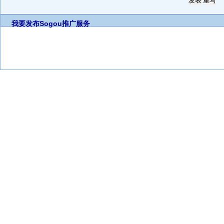
我要发布
Sogou推广服务