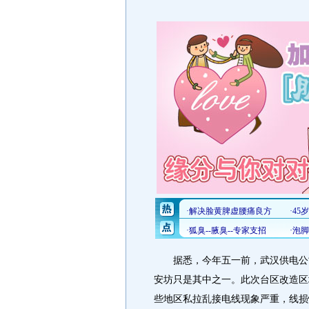
据悉，今年五一前，武汉供电公司
安坊只是其中之一。此次台区改造区
些地区私拉乱接电线现象严重，线损