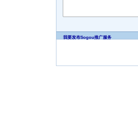
我要发布
Sogou推广服务