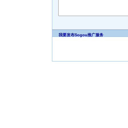
我要发布
Sogou推广服务