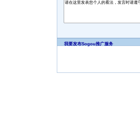
我要发布
Sogou推广服务