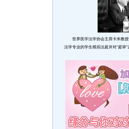
世界医学法学协会主席卡米教授一
法学专业的学生模拟法庭并对“庭审”