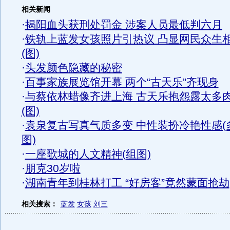
相关新闻
·
揭阳血头获刑处罚金 涉案人员最低判六月
·
铁轨上蓝发女孩照片引热议 凸显网民众生
(图)
·
头发颜色隐藏的秘密
·
百事家族展览馆开幕 两个“古天乐”齐现身
·
与蔡依林蜡像齐进上海 古天乐抱怨露太多
(图)
·
袁泉复古写真气质多变 中性装扮冷艳性感(
图)
·
一座歌城的人文精神(组图)
·
朋克30岁啦
·
湖南青年到桂林打工 “好房客”竟然蒙面抢劫
相关搜索：
蓝发
女孩
刘三