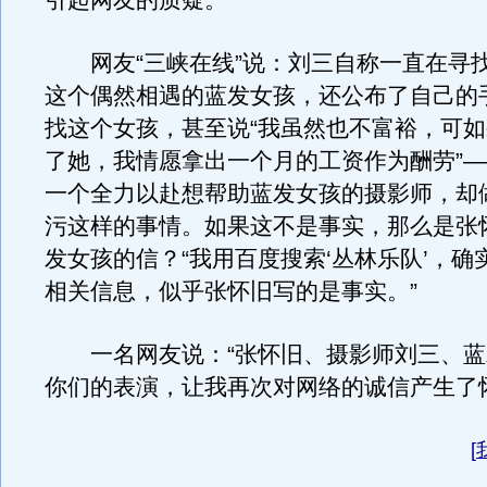
引起网友的质疑。
网友“三峡在线”说：刘三自称一直在寻
这个偶然相遇的蓝发女孩，还公布了自己的
找这个女孩，甚至说“我虽然也不富裕，可
了她，我情愿拿出一个月的工资作为酬劳”
一个全力以赴想帮助蓝发女孩的摄影师，却
污这样的事情。如果这不是事实，那么是张
发女孩的信？“我用百度搜索‘丛林乐队’，确
相关信息，似乎张怀旧写的是事实。”
一名网友说：“张怀旧、摄影师刘三、蓝
你们的表演，让我再次对网络的诚信产生了
[