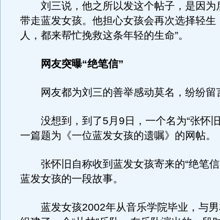
刘三说，他之所以发这个帖子，是因为
带走蓝发女孩。他担心女孩会再次选择轻生
人，都来帮忙挽救这条年轻的生命”。
网友突曝“绝笔信”
网友都为刘三的善举感动莫名，纷纷留
没想到，到了5月9日，一个名为“张怀旧
一篇题为《一位蓝发女孩的遗嘱》的网帖。
张怀旧自称收到蓝发女孩寄来的“绝笔信
蓝发女孩的一段故事。
蓝发女孩2002年从音乐学院毕业，与男