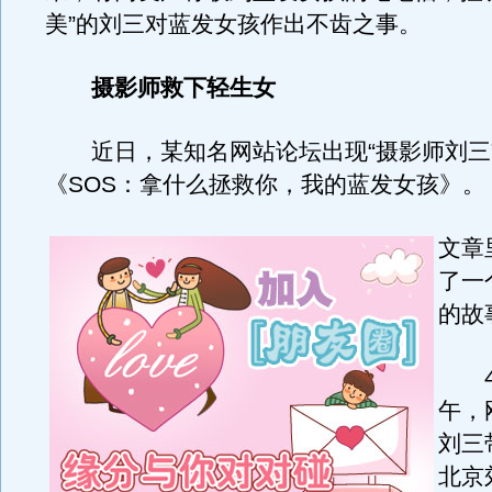
美”的刘三对蓝发女孩作出不齿之事。
摄影师救下轻生女
近日，某知名网站论坛出现“摄影师刘三
《SOS：拿什么拯救你，我的蓝发女孩》。
文章
了一
的故
4月
午，
刘三
北京