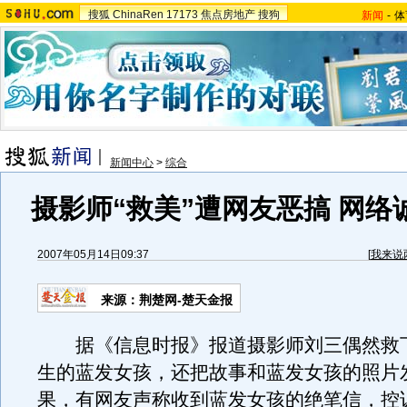
搜狐
ChinaRen
17173
焦点房地产
搜狗
新闻
-
体
新闻中心
>
综合
摄影师“救美”遭网友恶搞 网络
2007年05月14日09:37
[
我来说
来源：荆楚网-楚天金报
据《信息时报》报道摄影师刘三偶然救
生的蓝发女孩，还把故事和蓝发女孩的照片
果，有网友声称收到蓝发女孩的绝笔信，控