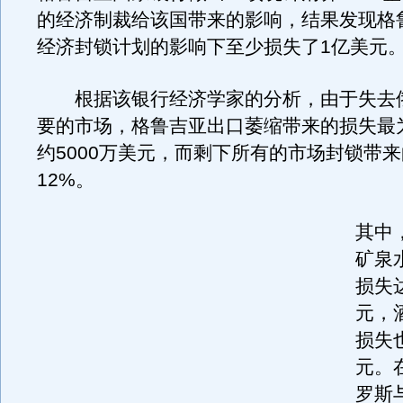
的经济制裁给该国带来的影响，结果发现格
经济封锁计划的影响下至少损失了1亿美元
根据该银行经济学家的分析，由于失去
要的市场，格鲁吉亚出口萎缩带来的损失最
约5000万美元，而剩下所有的市场封锁带
12%。
其中
矿泉
损失达
元，
损失也
元。在
罗斯