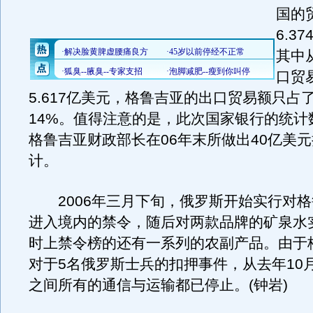
国的
6.3
其中
口贸
5.617亿美元，格鲁吉亚的出口贸易额只占
14%。值得注意的是，此次国家银行的统计
格鲁吉亚财政部长在06年末所做出40亿美
计。
2006年三月下旬，俄罗斯开始实行对格
进入境内的禁令，随后对两款品牌的矿泉水
时上禁令榜的还有一系列的农副产品。由于
对于5名俄罗斯士兵的扣押事件，从去年10
之间所有的通信与运输都已停止。(钟岩)