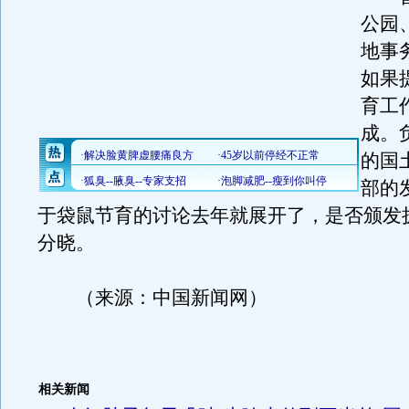
公园
地事
如果
育工
成。
的国
部的
于袋鼠节育的讨论去年就展开了，是否颁发
分晓。
（来源：中国新闻网）
相关新闻