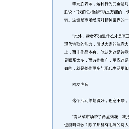
李元胜表示，这种行为完全是对诗
胜说：“我们总相信市场是万能的，
弱。这也是市场经济对精神世界的一
“此外，读者不知道什么才是真正
现代诗歌的能力，所以大家的注意力
上，而非作品本身。他认为这是诗歌
界联系太多，而诗作推广，更应该是
做的，就是创作更多与现代生活更加
网友声音
这个活动策划得好，创意不错，我
“青从菜市场带了两盆菊花，我把
也能叫诗歌？除了那群有毛病的诗人