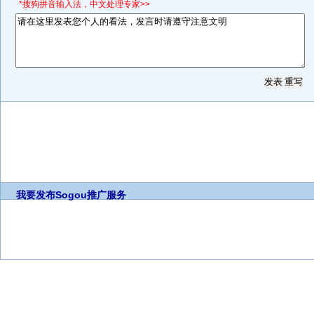
*搜狗拼音输入法，中文处理专家>>
我要发布
Sogou推广服务