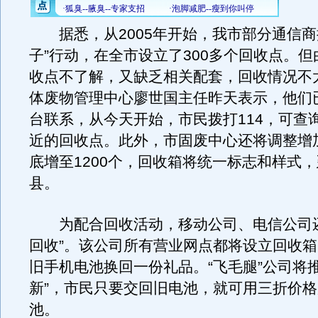
据悉，从2005年开始，我市部分通信商
子”行动，在全市设立了300多个回收点。
收点不了解，又缺乏相关配套，回收情况不
体废物管理中心廖世国主任昨天表示，他们已
台联系，从今天开始，市民拨打114，可查
近的回收点。此外，市固废中心还将调整增
底增至1200个，回收箱将统一标志和样式
县。
为配合回收活动，移动公司、电信公司还
回收”。该公司所有营业网点都将设立回收
旧手机电池换回一份礼品。“飞毛腿”公司将
新”，市民只要交回旧电池，就可用三折价
池。