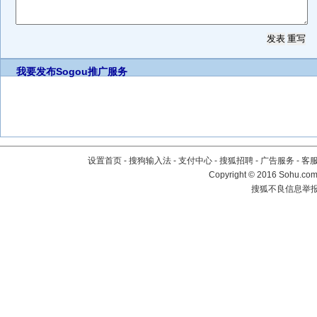
我要发布
Sogou推广服务
设置首页
-
搜狗输入法
-
支付中心
-
搜狐招聘
-
广告服务
-
客
Copyright
©
2016 Sohu.com 
搜狐不良信息举