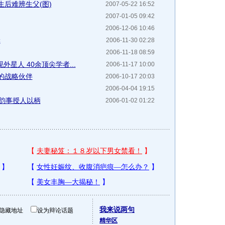
后难辨生父(图)
2007-05-22 16:52
2007-01-05 09:42
2006-12-06 10:46
辑
2006-11-30 02:28
2006-11-18 08:59
星人 40余顶尖学者...
2006-11-17 10:00
的战略伙伴
2006-10-17 20:03
2006-04-04 19:15
流韵事授人以柄
2006-01-02 01:22
我来说两句
隐藏地址
设为辩论话题
精华区