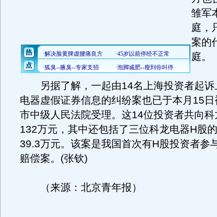
雏军
庭，
案的
庭。
另据了解，一起由14名上海投资者起诉
电器虚假证券信息的纠纷案也已于本月15日
市中级人民法院受理。这14位投资者共向科
132万元，其中还包括了三位科龙电器H股
39.3万元。该案是我国首次有H股投资者参
赔偿案。(张钦)
（来源：北京青年报）