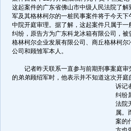
这起案件的广东省佛山市中级人民法院了解
军及其格林柯尔的一桩民事案件将于今天下
中院开庭审理。据了解，这起案件只属于一
纠纷，原告方为广东科龙冰箱有限公司，被
格林柯尔企业发展有限公司、商丘格林柯尔
公司和顾雏军本人。
记者昨天联系一直参与前期刑事案庭审
的弟弟顾绍军时，他表示并不知道这次开庭
诉记
纠纷
法院
属。
案的
方也