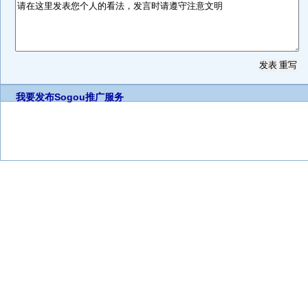
我要发布
Sogou推广服务