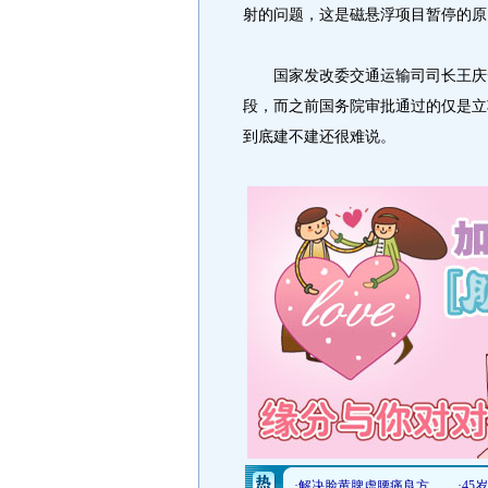
射的问题，这是磁悬浮项目暂停的原
国家发改委交通运输司司长王庆云
段，而之前国务院审批通过的仅是立
到底建不建还很难说。