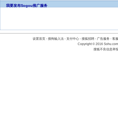
我要发布
Sogou推广服务
设置首页
-
搜狗输入法
-
支付中心
-
搜狐招聘
-
广告服务
-
客
Copyright
©
2016 Sohu.com 
搜狐不良信息举