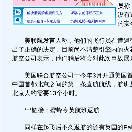
员称
没有
的安
美联航发言人称，他们的飞行员在遭遇
出了正确的决定。目前尚不清楚引擎内的火
航空公司表示，他们稍后将会对此次事故展
美国联合航空公司于今年3月开通美国首
中国首都北京之间的第一条直航航线，航班
北京大约需要13个小时。
***链接：蜜蜂令英航班返航
同样在起飞后不久返航的还有英国的Palm